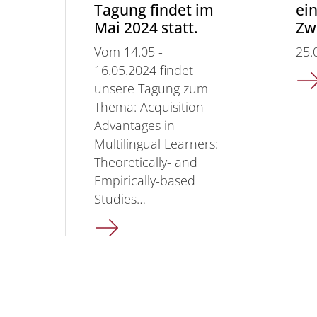
Tagung findet im
ein
Mai 2024 statt.
Zw
Vom 14.05 -
25.
16.05.2024 findet
unsere Tagung zum
Thema: Acquisition
Advantages in
Multilingual Learners:
Theoretically- and
Empirically-based
Studies…