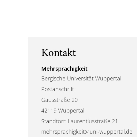
Kontakt
Mehrsprachigkeit
Bergische Universität Wuppertal
Postanschrift
Gausstraße 20
42119 Wuppertal
Standtort: Laurentiusstraße 21
mehrsprachigkeit@uni-wuppertal.de